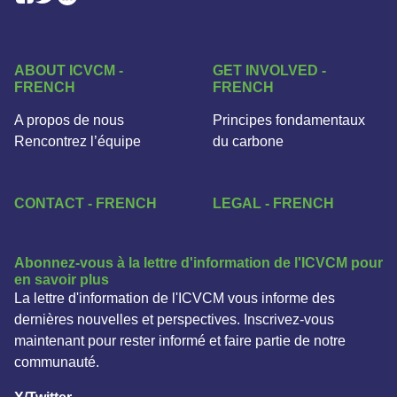
ABOUT ICVCM -
GET INVOLVED -
FRENCH
FRENCH
A propos de nous
Principes fondamentaux
Rencontrez l’équipe
du carbone
CONTACT - FRENCH
LEGAL - FRENCH
Abonnez-vous à la lettre d'information de l'ICVCM pour
en savoir plus
La lettre d'information de l'ICVCM vous informe des
dernières nouvelles et perspectives. Inscrivez-vous
maintenant pour rester informé et faire partie de notre
communauté.