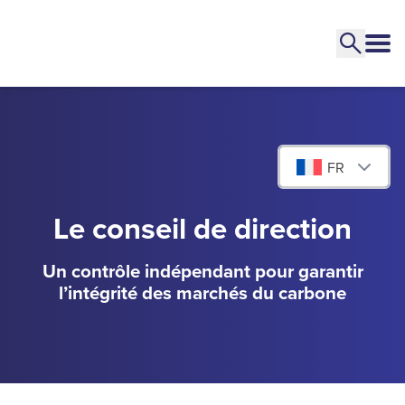
FR
Le conseil de direction
Un contrôle indépendant pour garantir
l’intégrité des marchés du carbone