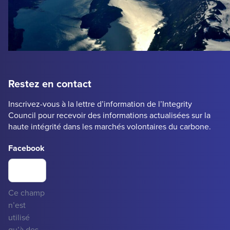
Restez en contact
Inscrivez-vous à la lettre d’information de l’Integrity
Council pour recevoir des informations actualisées sur la
haute intégrité dans les marchés volontaires du carbone.
Facebook
Ce champ
n’est
utilisé
qu’à des