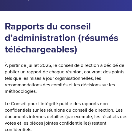
Rapports du conseil
d’administration (résumés
téléchargeables)
À partir de juillet 2025, le conseil de direction a décidé de
publier un rapport de chaque réunion, couvrant des points
tels que les mises à jour organisationnelles, les
recommandations des comités et les décisions sur les
méthodologies.
Le Conseil pour l’intégrité publie des rapports non
confidentiels sur les réunions du conseil de direction. Les
documents internes détaillés (par exemple, les résultats des
votes et les pièces jointes confidentielles) restent
confidentiels.