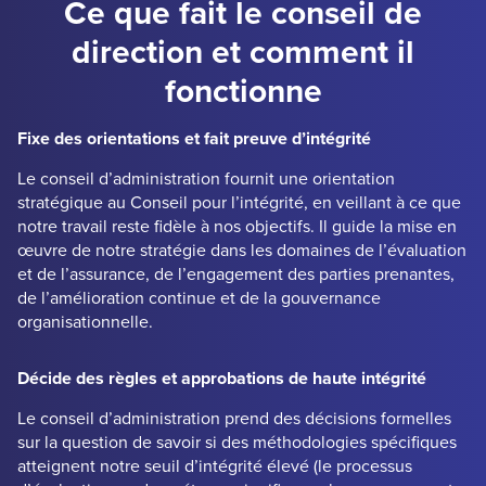
Ce que fait le conseil de
direction et comment il
fonctionne
Fixe des orientations et fait preuve d’intégrité
Le conseil d’administration fournit une orientation
stratégique au Conseil pour l’intégrité, en veillant à ce que
notre travail reste fidèle à nos objectifs. Il guide la mise en
œuvre de notre stratégie dans les domaines de l’évaluation
et de l’assurance, de l’engagement des parties prenantes,
de l’amélioration continue et de la gouvernance
organisationnelle.
Décide des règles et approbations de haute intégrité
Le conseil d’administration prend des décisions formelles
sur la question de savoir si des méthodologies spécifiques
atteignent notre seuil d’intégrité élevé (le processus