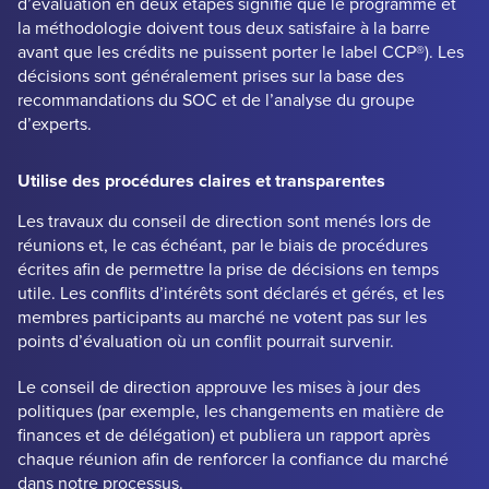
d’évaluation en deux étapes signifie que le programme et
la méthodologie doivent tous deux satisfaire à la barre
avant que les crédits ne puissent porter le label CCP®). Les
décisions sont généralement prises sur la base des
recommandations du SOC et de l’analyse du groupe
d’experts.
Utilise des procédures claires et transparentes
Les travaux du conseil de direction sont menés lors de
réunions et, le cas échéant, par le biais de procédures
écrites afin de permettre la prise de décisions en temps
utile. Les conflits d’intérêts sont déclarés et gérés, et les
membres participants au marché ne votent pas sur les
points d’évaluation où un conflit pourrait survenir.
Le conseil de direction approuve les mises à jour des
politiques (par exemple, les changements en matière de
finances et de délégation) et publiera un rapport après
chaque réunion afin de renforcer la confiance du marché
dans notre processus.