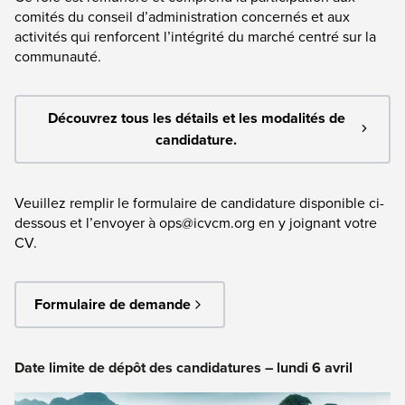
comités du conseil d’administration concernés et aux
activités qui renforcent l’intégrité du marché centré sur la
communauté.
Découvrez tous les détails et les modalités de
candidature.
Veuillez remplir le formulaire de candidature disponible ci-
dessous et l’envoyer à
ops@icvcm.org
en y joignant votre
CV.
Formulaire de demande
Date limite de dépôt des candidatures – lundi 6 avril