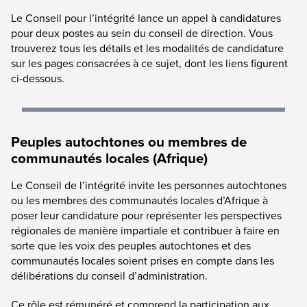
Le Conseil pour l’intégrité lance un appel à candidatures
pour deux postes au sein du conseil de direction. Vous
trouverez tous les détails et les modalités de candidature
sur les pages consacrées à ce sujet, dont les liens figurent
ci-dessous.
Peuples autochtones ou membres de
communautés locales (Afrique)
Le Conseil de l’intégrité invite les personnes autochtones
ou les membres des communautés locales d’Afrique à
poser leur candidature pour représenter les perspectives
régionales de manière impartiale et contribuer à faire en
sorte que les voix des peuples autochtones et des
communautés locales soient prises en compte dans les
délibérations du conseil d’administration.
Ce rôle est rémunéré et comprend la participation aux