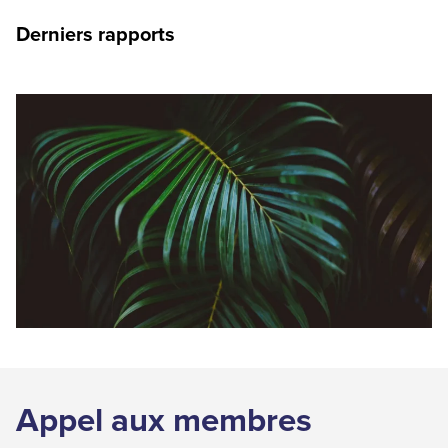
Derniers rapports
Appel aux membres