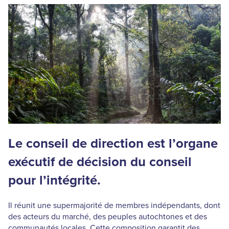
Le conseil de direction est l’organe
exécutif de décision du conseil
pour l’intégrité.
Il réunit une supermajorité de membres indépendants, dont
des acteurs du marché, des peuples autochtones et des
communautés locales. Cette composition garantit des