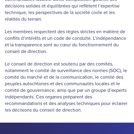
décisions solides et équilibrées qui reflètent l’expertise
technique, les perspectives de la société civile et les
réalités du terrain.
Les membres respectent des
règles strictes en matière de
conflits d’intérêts et un code de conduite
. L’indépendance
et la transparence sont au cœur du fonctionnement du
conseil de direction.
Le conseil de direction est soutenu par des comités,
notamment le comité de surveillance des normes (SOC), le
comité du marché et de la communication, le comité des
peuples autochtones et des communautés locales et le
comité de gouvernance, ainsi que par un groupe d’experts
indépendants. Ces organes préparent des
recommandations et des analyses techniques pour éclairer
les décisions du conseil de direction.